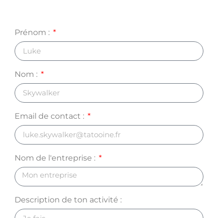
Prénom :
Nom :
Email de contact :
Nom de l'entreprise :
Description de ton activité :