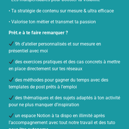
• Ta stratégie de contenu sur mesure & ultra efficace
• Valorise ton métier et transmet ta passion
Prêt.e à te faire remarquer ?
9h d’atelier personnalisés et sur mesure en
présentiel avec moi
des exercices pratiques et des cas concrets à mettre
en place directement sur tes réseaux
des méthodes pour gagner du temps avec des
templates de post prêts à l’emploi
des thématiques et des sujets adaptés à ton activité
pour ne plus manquer d’inspiration
un espace Notion à ta dispo en illimité après
l’accompagnement avec tout notre travail et des tuto