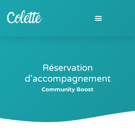
Réservation
Community Boost
Réservation
d'accompagnement
Community Boost