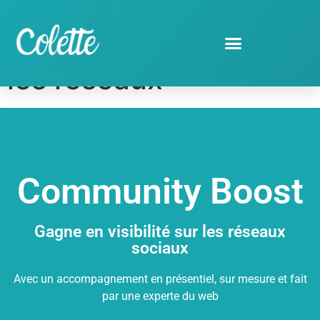
Gagne en visibilité sur
les réseaux
Community Boost
Gagne en visibilité sur les réseaux
sociaux
Avec un accompagnement en présentiel, sur mesure et fait
par une experte du web