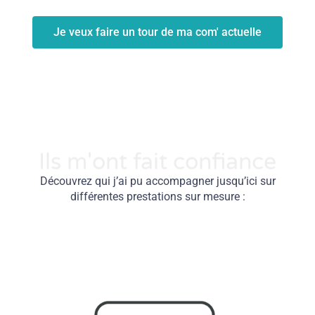
Je veux faire un tour de ma com' actuelle
Ils m'ont fait confiance
Découvrez qui j’ai pu accompagner jusqu’ici sur
différentes prestations sur mesure :