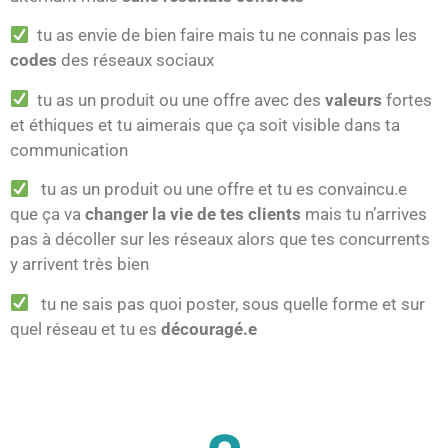
tu as envie de bien faire mais tu ne connais pas les
codes
des réseaux sociaux
tu as un produit ou une offre avec des
valeurs
fortes
et éthiques et tu aimerais que ça soit visible dans ta
communication
tu as un produit ou une offre et tu es convaincu.e
que ça va
changer la vie de tes clients
mais tu n’arrives
pas à décoller sur les réseaux alors que tes concurrents
y arrivent très bien
tu ne sais pas quoi poster, sous quelle forme et sur
quel réseau et tu es
découragé.e