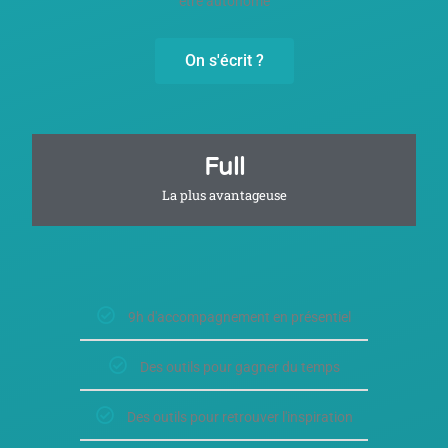
être autonome
On s'écrit ?
Full
La plus avantageuse
9h d'accompagnement en présentiel
Des outils pour gagner du temps
Des outils pour retrouver l'inspiration