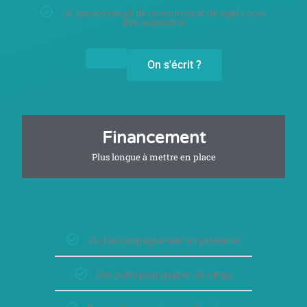
Un espace rempli de ressources et de sujets pour
être autonome
On s'écrit ?
Financement
Plus longue à mettre en place
9h d'accompagnement en présentiel
Des outils pour gagner du temps