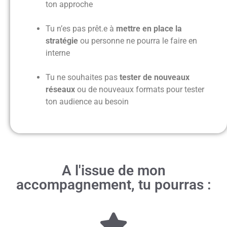
ton approche
Tu n’es pas prêt.e à
mettre en place la
stratégie
ou personne ne pourra le faire en
interne
Tu ne souhaites pas
tester de nouveaux
réseaux
ou de nouveaux formats pour tester
ton audience au besoin
A l'issue de mon
accompagnement, tu pourras :