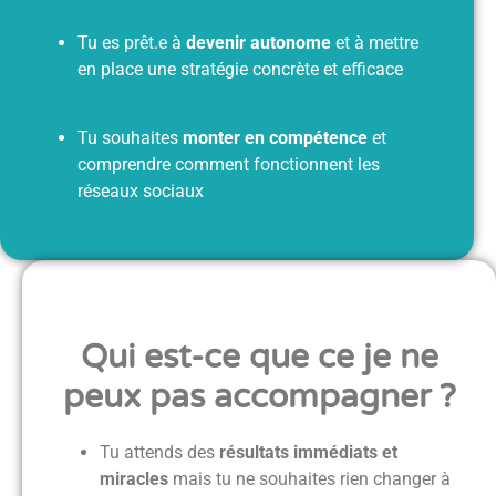
Tu es prêt.e à
devenir autonome
et à mettre
en place une stratégie concrète et efficace
Tu souhaites
monter en compétence
et
comprendre comment fonctionnent les
réseaux sociaux
Qui est-ce que ce je ne
peux pas accompagner ?
Tu attends des
résultats immédiats et
miracles
mais tu ne souhaites rien changer à