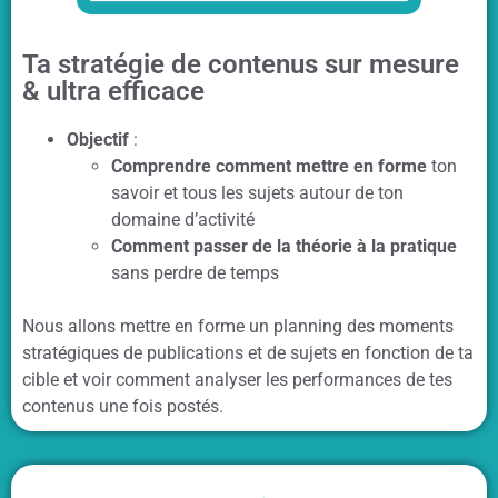
Ta stratégie de contenus sur mesure
& ultra efficace
Objectif
:
Comprendre comment mettre en forme
ton
savoir et tous les sujets autour de ton
domaine d’activité
Comment passer de la théorie à la pratique
sans perdre de temps
Nous allons mettre en forme un planning des moments
stratégiques de publications et de sujets en fonction de ta
cible et voir comment analyser les performances de tes
contenus une fois postés.