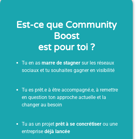
Est-ce que Community
Boost
est pour toi ?
Tu en as
marre de stagner
sur les réseaux
sociaux et tu souhaites gagner en visibilité
Tu es prêt.e à être accompagné.e, à remettre
en question ton approche actuelle et la
changer au besoin
Tu as un projet
prêt à se concrétiser
ou une
entreprise
déjà lancée