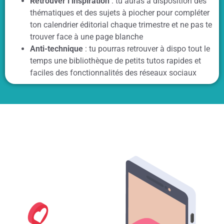
Retrouver l’inspiration
:
tu auras à disposition des
thématiques et des sujets à piocher pour compléter
ton calendrier éditorial chaque trimestre et ne pas te
trouver face à une page blanche
Anti-technique
:
tu pourras retrouver à dispo tout le
temps une bibliothèque de petits tutos rapides et
faciles des fonctionnalités des réseaux sociaux