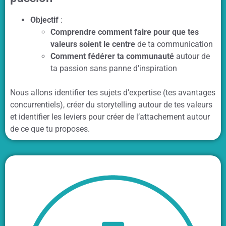
Objectif
:
Comprendre comment faire pour que tes
valeurs soient le centre
de ta communication
Comment fédérer ta communauté
autour de
ta passion sans panne d’inspiration
Nous allons identifier tes sujets d’expertise (tes avantages
concurrentiels), créer du storytelling autour de tes valeurs
et identifier les leviers pour créer de l’attachement autour
de ce que tu proposes.