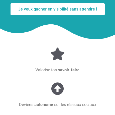
Je veux gagner en visibilité sans attendre !
Valorise ton
savoir-faire
Deviens
autonome
sur les réseaux sociaux