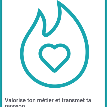
Valorise ton métier et transmet ta
passion