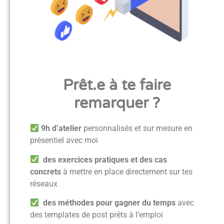
Prêt.e à te faire
remarquer ?
9h d’atelier
personnalisés et sur mesure en
présentiel avec moi
des exercices pratiques et des cas
concrets
à mettre en place directement sur tes
réseaux
des méthodes pour gagner du temps
avec
des templates de post prêts à l’emploi