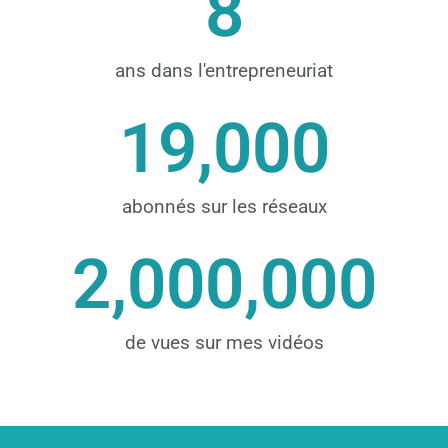
8
ans dans l'entrepreneuriat
19,000
abonnés sur les réseaux
2,000,000
de vues sur mes vidéos