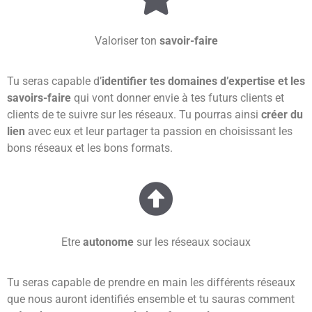
Valoriser ton
savoir-faire
Tu seras capable d’
identifier tes domaines d’expertise et les
savoirs-faire
qui vont donner envie à tes futurs clients et
clients de te suivre sur les réseaux. Tu pourras ainsi
créer du
lien
avec eux et leur partager ta passion en choisissant les
bons réseaux et les bons formats.
Etre
autonome
sur les réseaux sociaux
Tu seras capable de prendre en main les différents réseaux
que nous auront identifiés ensemble et tu sauras comment