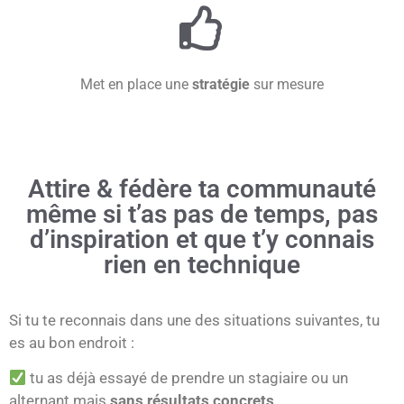
Met en place une
stratégie
sur mesure
Attire & fédère ta communauté
même si t’as pas de temps, pas
d’inspiration et que t’y connais
rien en technique
Si tu te reconnais dans une des situations suivantes, tu
es au bon endroit :
tu as déjà essayé de prendre un stagiaire ou un
alternant mais
sans résultats concrets