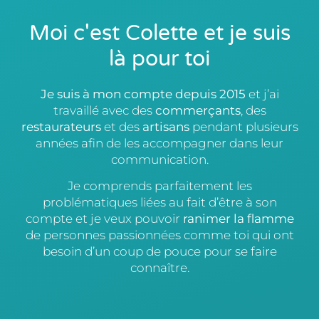
Moi c'est Colette et je suis
là pour toi
Je suis à mon compte depuis 2015
et j’ai
travaillé avec des
commerçants
, des
restaurateurs
et des
artisans
pendant plusieurs
années afin de les accompagner dans leur
communication.
Je comprends parfaitement les
problématiques liées au fait d’être à son
compte et je veux pouvoir
ranimer la flamme
de personnes passionnées comme toi qui ont
besoin d’un coup de pouce pour se faire
connaître.