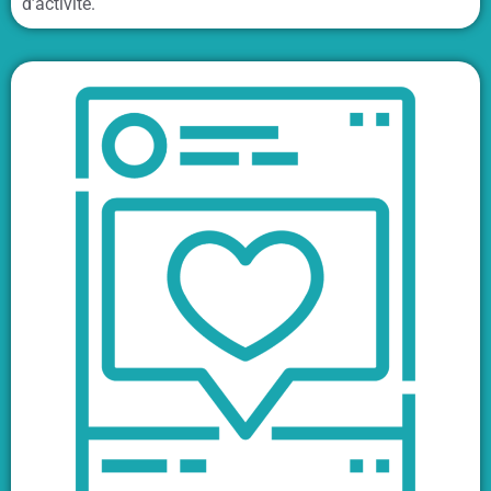
d’activité.