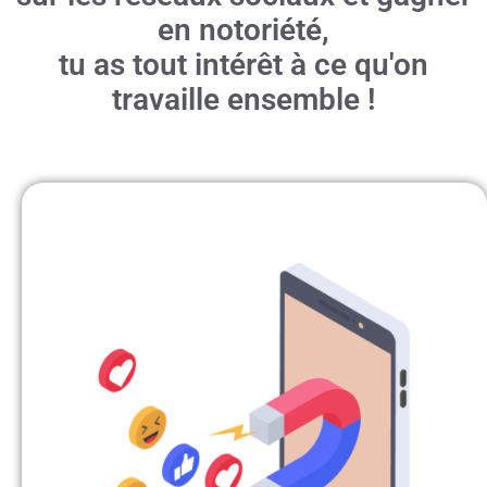
en notoriété,
tu as tout intérêt à ce qu'on
travaille ensemble !