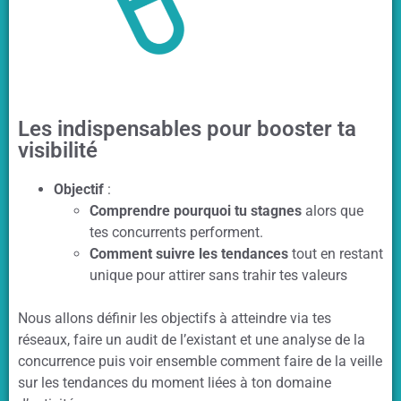
Les indispensables pour booster ta
visibilité
Objectif
:
Comprendre pourquoi tu stagnes
alors que
tes concurrents performent.
Comment suivre les tendances
tout en restant
unique pour attirer sans trahir tes valeurs
Nous allons définir les objectifs à atteindre via tes
réseaux, faire un audit de l’existant et une analyse de la
concurrence puis voir ensemble comment faire de la veille
sur les tendances du moment liées à ton domaine