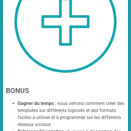
BONUS
Gagner du temps
:
nous verrons comment créer des
templates sur différents logiciels et des formats
faciles à utiliser et à programmer sur les différents
réseaux sociaux