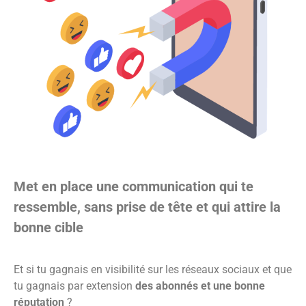
Met en place une communication qui te
ressemble, sans prise de tête et qui attire la
bonne cible
Et si tu gagnais en visibilité sur les réseaux sociaux et que
tu gagnais par extension
des abonnés et une bonne
réputation
?