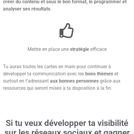
créer du contenu et sous le bon format, le programmer et
analyser ses résultats
.
Mettre en place une
stratégie
efficace
Tu auras toutes les cartes en main pour continuer à
développer ta communication avec les
bons thèmes
et
surtout en t’adressant
aux bonnes personnes
grâce aux
ressources qui seront mises à ta disposition à la fin.
Si tu veux développer ta visibilité
sur les réseaux sociaux et gagner