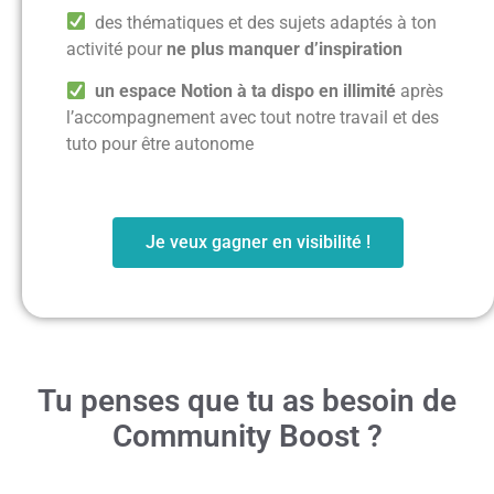
des thématiques et des sujets adaptés à ton
activité pour
ne plus manquer d’inspiration
un espace Notion à ta dispo en illimité
après
l’accompagnement avec tout notre travail et des
tuto pour être autonome
Je veux gagner en visibilité !
Tu penses que tu as besoin de
Community Boost ?