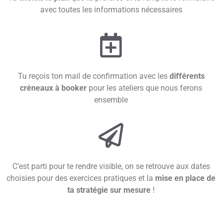
avec toutes les informations nécessaires
Tu reçois ton mail de confirmation avec les
différents
créneaux à booker
pour les ateliers que nous ferons
ensemble
C’est parti pour te rendre visible, on se retrouve aux dates
choisies pour des exercices pratiques et la
mise en place de
ta stratégie sur mesure
!