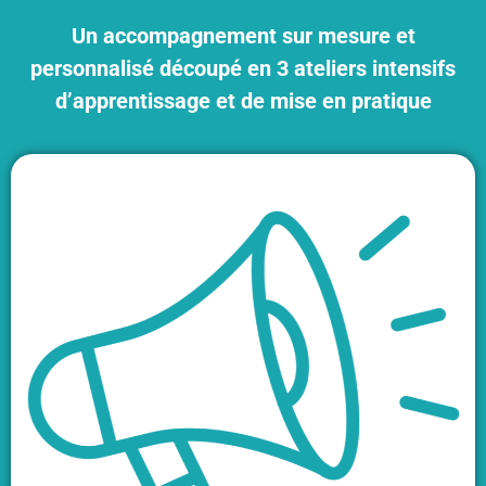
Un accompagnement sur mesure et
personnalisé découpé en 3 ateliers intensifs
d’apprentissage et de mise en pratique